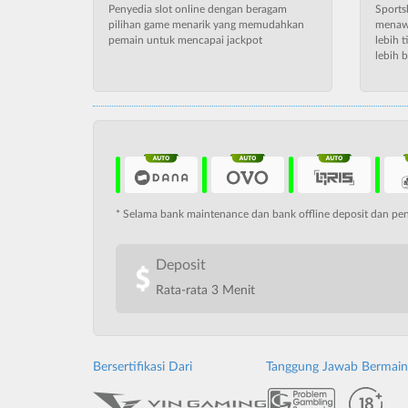
Penyedia slot online dengan beragam
Sports
pilihan game menarik yang memudahkan
menawa
pemain untuk mencapai jackpot
lebih 
lebih 
* Selama bank maintenance dan bank offline deposit dan pen
Deposit
Rata-rata 3 Menit
Bersertifikasi Dari
Tanggung Jawab Bermain