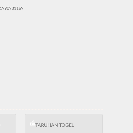
1990931169
O
TARUHAN TOGEL