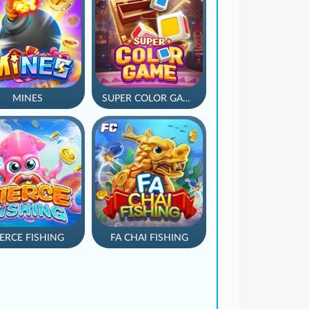
MINES
SUPER COLOR GAME
IERCE FISHING
FA CHAI FISHING