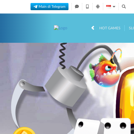
Main di Telegram
HOT GAMES
SL