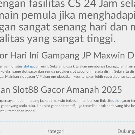
gan fasilitas CS 24 Jam sela
in pemula jika menghadapi 
gan sangat senang hari dan 
litas yang sangat tinggi.
cor Hari Ini Gampang JP Maxwin D
ermain di situs
slot gacor
resmi. Sekarang juga kita akan membahas keunggulan main 
 koleksi game slot gacor dan semua provider slot gacor online ada disini. Selain itu d
a. Mainkan slot gacor VIP akan mendapatkan keuntungkan lebih seperti bonus scatte
 Dan Slot88 Gacor Amanah 2025
 terpercaya mudah menang jackpot maxwin terbesar memberikan link situs
slot
gacor ter
acor yang anda suka. Link slot gacor alternatif juga tersedia untuk anda yang bisa b
untuk tambahan modal.
m
Kategori
Dukung