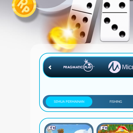
SEMUA PERMAINAN
FISHING