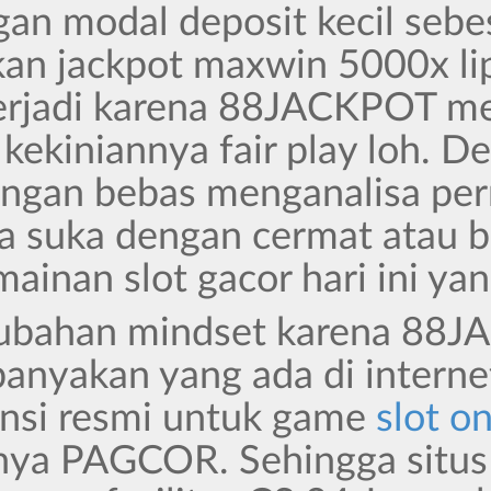
ngan modal deposit kecil seb
an jackpot maxwin 5000x lip
a terjadi karena 88JACKPOT 
 kekiniannya fair play loh. 
dengan bebas menganalisa pe
da suka dengan cermat atau 
inan slot gacor hari ini yan
rubahan mindset karena 88J
banyakan yang ada di internet
sensi resmi untuk game
slot on
nya PAGCOR. Sehingga situs 