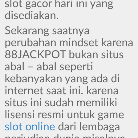
slot gacor hari ini yang
disediakan.
Sekarang saatnya
perubahan mindset karena
88JACKPOT bukan situs
abal – abal seperti
kebanyakan yang ada di
internet saat ini. karena
situs ini sudah memiliki
lisensi resmi untuk game
slot online
dari lembaga