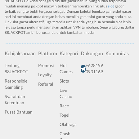
88JACKPOT dikenal sebagai situs slot gacor hari ini yang sudah terpercaya
mudah menang jackpot maxwin terbesar memberikan link situs
slot
gacor
terbaik yang terbukti tergacor sejagat. Dengan koleksi lengkap game slot gacor
hari ini membuat anda dengan bebas memilih game slot gacor yang anda suka.
Link slot gacor alternatif juga tersedia untuk anda yang bisa bermain slot lebih
leluasa tanpa perlu menggunakan aplikasi VPN tambahan. Segera gabung daftar
88JACKPOT ambil bonus anda untuk tambahan modal.
Kebijaksanaan
Platform
Kategori
Dukungan
Komunitas
Tentang
Promosi
Hot
+628199
88JACKPOT
Games
0931169
Loyalty
Responsible
Slots
Referral
Gambling
Live
Syarat dan
Casino
Ketentuan
Race
Pusat Bantuan
Togel
Olahraga
Crash