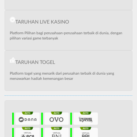
TARUHAN LIVE KASINO
Platform Pilihan bagi perusahaan-perusahaan terbaik di dunia, dengan
pilihan variasi game terbanyak
TARUHAN TOGEL
Platform togel yang menarik dari perusahan terbaik di dunia yang
menawarkan hadiah kemenangan besar