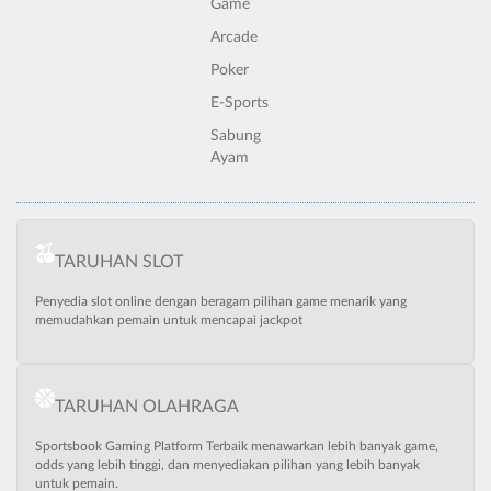
Game
Arcade
Poker
E-Sports
Sabung
Ayam
TARUHAN SLOT
Penyedia slot online dengan beragam pilihan game menarik yang
memudahkan pemain untuk mencapai jackpot
TARUHAN OLAHRAGA
Sportsbook Gaming Platform Terbaik menawarkan lebih banyak game,
odds yang lebih tinggi, dan menyediakan pilihan yang lebih banyak
untuk pemain.