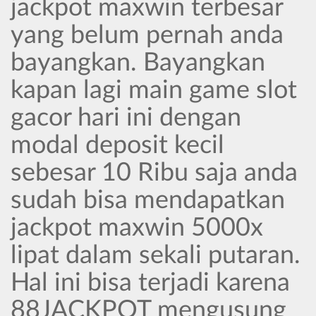
jackpot maxwin terbesar
yang belum pernah anda
bayangkan. Bayangkan
kapan lagi main game slot
gacor hari ini dengan
modal deposit kecil
sebesar 10 Ribu saja anda
sudah bisa mendapatkan
jackpot maxwin 5000x
lipat dalam sekali putaran.
Hal ini bisa terjadi karena
88JACKPOT mengusung