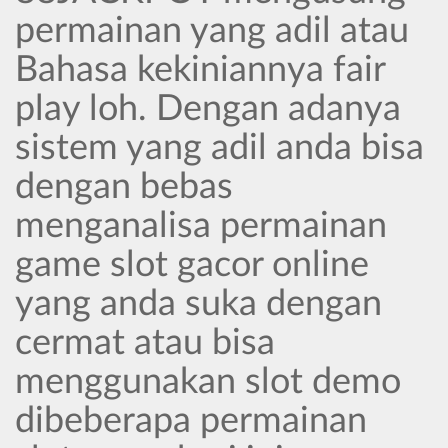
permainan yang adil atau
Bahasa kekiniannya fair
play loh. Dengan adanya
sistem yang adil anda bisa
dengan bebas
menganalisa permainan
game slot gacor online
yang anda suka dengan
cermat atau bisa
menggunakan slot demo
dibeberapa permainan