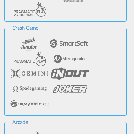
Crash Game
Arcade