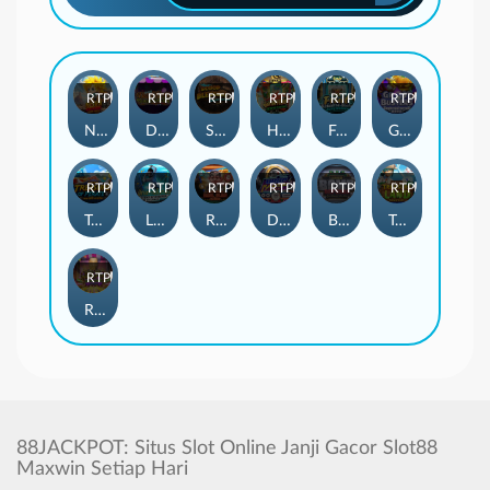
RTP
94%
RTP
83%
RTP
92%
RTP
83%
RTP
83%
RTP
81%
Nova Crash : The Legends of Power
Dart Fest
Scoop Blessing
Horse Racing
Fruit Roulette Slots
Ghost Busters
RTP
85%
RTP
92%
RTP
91%
RTP
88%
RTP
94%
RTP
83%
Treasure of Pirate
Lagend of Shooter
Real Slap
Drop Racing
Bomb Defusal
Treasure Land
RTP
82%
Ring of Hopeful
88JACKPOT: Situs Slot Online Janji Gacor Slot88
Maxwin Setiap Hari