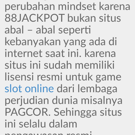
perubahan mindset karena
88JACKPOT bukan situs
abal – abal seperti
kebanyakan yang ada di
internet saat ini. karena
situs ini sudah memiliki
lisensi resmi untuk game
slot online
dari lembaga
perjudian dunia misalnya
PAGCOR. Sehingga situs
ini selalu dalam