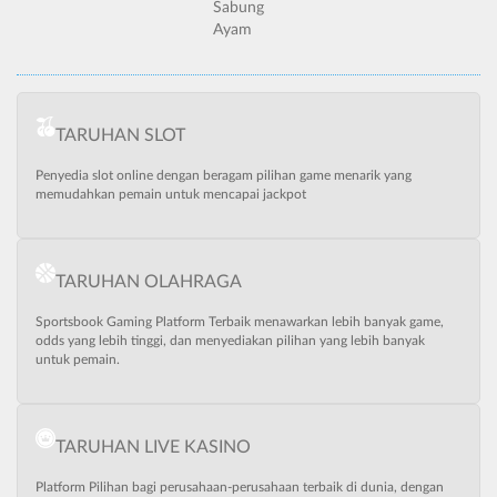
Sabung
Ayam
TARUHAN SLOT
Penyedia slot online dengan beragam pilihan game menarik yang
memudahkan pemain untuk mencapai jackpot
TARUHAN OLAHRAGA
Sportsbook Gaming Platform Terbaik menawarkan lebih banyak game,
odds yang lebih tinggi, dan menyediakan pilihan yang lebih banyak
untuk pemain.
TARUHAN LIVE KASINO
Platform Pilihan bagi perusahaan-perusahaan terbaik di dunia, dengan