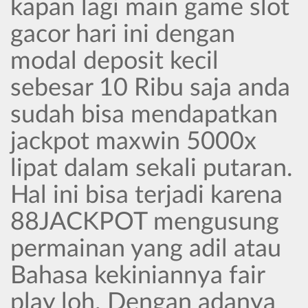
kapan lagi main game slot
gacor hari ini dengan
modal deposit kecil
sebesar 10 Ribu saja anda
sudah bisa mendapatkan
jackpot maxwin 5000x
lipat dalam sekali putaran.
Hal ini bisa terjadi karena
88JACKPOT mengusung
permainan yang adil atau
Bahasa kekiniannya fair
play loh. Dengan adanya