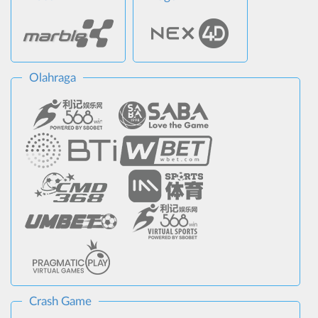
Olahraga
Crash Game