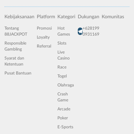
Kebijaksanaan
Platform
Kategori
Dukungan
Komunitas
Tentang
Promosi
Hot
+628199
88JACKPOT
Games
0931169
Loyalty
Responsible
Slots
Referral
Gambling
Live
Syarat dan
Casino
Ketentuan
Race
Pusat Bantuan
Togel
Olahraga
Crash
Game
Arcade
Poker
E-Sports