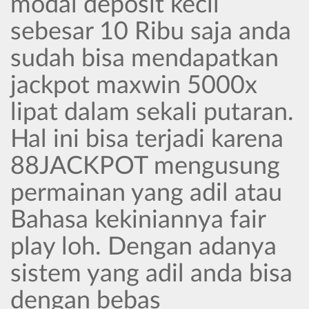
modal deposit kecil
sebesar 10 Ribu saja anda
sudah bisa mendapatkan
jackpot maxwin 5000x
lipat dalam sekali putaran.
Hal ini bisa terjadi karena
88JACKPOT mengusung
permainan yang adil atau
Bahasa kekiniannya fair
play loh. Dengan adanya
sistem yang adil anda bisa
dengan bebas