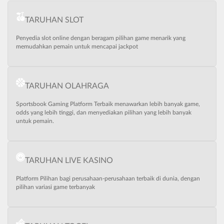
TARUHAN SLOT
Penyedia slot online dengan beragam pilihan game menarik yang
memudahkan pemain untuk mencapai jackpot
TARUHAN OLAHRAGA
Sportsbook Gaming Platform Terbaik menawarkan lebih banyak game,
odds yang lebih tinggi, dan menyediakan pilihan yang lebih banyak
untuk pemain.
TARUHAN LIVE KASINO
Platform Pilihan bagi perusahaan-perusahaan terbaik di dunia, dengan
pilihan variasi game terbanyak