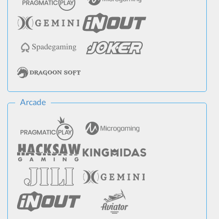
Arcade