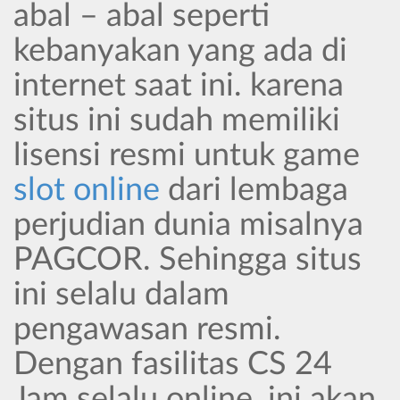
abal – abal seperti
kebanyakan yang ada di
internet saat ini. karena
situs ini sudah memiliki
lisensi resmi untuk game
slot online
dari lembaga
perjudian dunia misalnya
PAGCOR. Sehingga situs
ini selalu dalam
pengawasan resmi.
Dengan fasilitas CS 24
Jam selalu online, ini akan