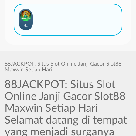
Bagua
88JACKPOT: Situs Slot Online Janji Gacor Slot88
Maxwin Setiap Hari
88JACKPOT: Situs Slot
Online Janji Gacor Slot88
Maxwin Setiap Hari
Selamat datang di tempat
yang menjadi surganya