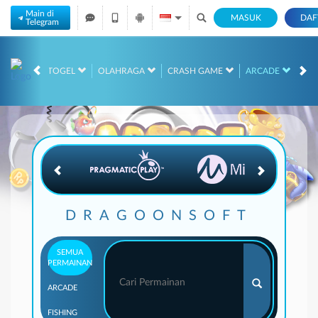
Main di
MASUK
DAF
Telegram
RACE
TOGEL
OLAHRAGA
CRASH GAME
ARCADE
PO
DRAGOONSOFT
SEMUA
PERMAINAN
ARCADE
FISHING