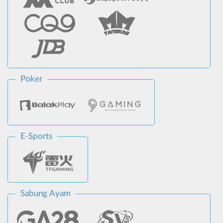
Poker
E-Sports
Sabung Ayam