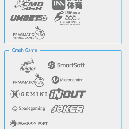
Crash Game