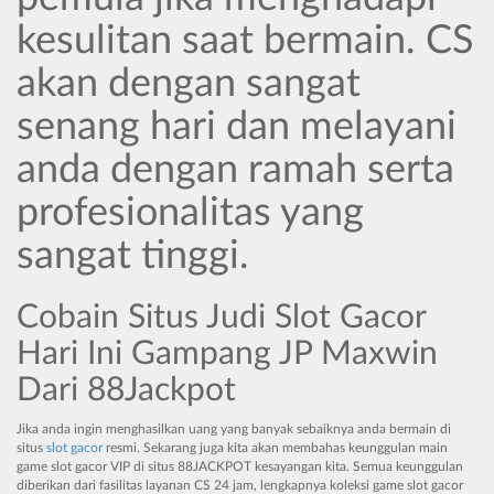
kesulitan saat bermain. CS
akan dengan sangat
senang hari dan melayani
anda dengan ramah serta
profesionalitas yang
sangat tinggi.
Cobain Situs Judi Slot Gacor
Hari Ini Gampang JP Maxwin
Dari 88Jackpot
Jika anda ingin menghasilkan uang yang banyak sebaiknya anda bermain di
situs
slot gacor
resmi. Sekarang juga kita akan membahas keunggulan main
game slot gacor VIP di situs 88JACKPOT kesayangan kita. Semua keunggulan
diberikan dari fasilitas layanan CS 24 jam, lengkapnya koleksi game slot gacor