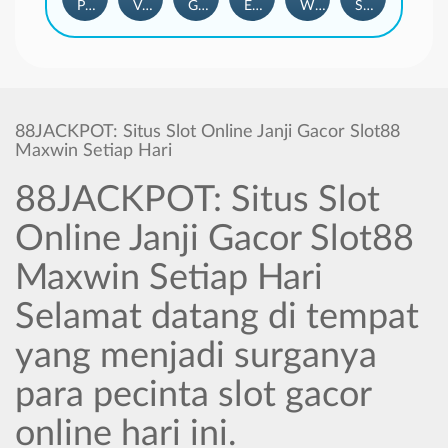
Plinko
Video Poker
Gold Rush: Boomers
Egypt Hilo
Wheel
Steampunk 2
88JACKPOT: Situs Slot Online Janji Gacor Slot88
Maxwin Setiap Hari
88JACKPOT: Situs Slot
Online Janji Gacor Slot88
Maxwin Setiap Hari
Selamat datang di tempat
yang menjadi surganya
para pecinta slot gacor
online hari ini.