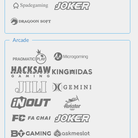
Arcade