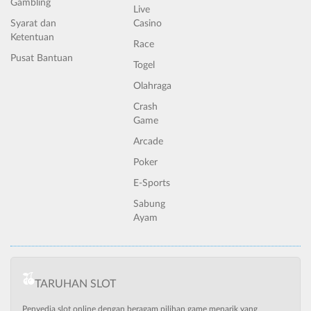
Gambling
Live
Syarat dan
Casino
Ketentuan
Race
Pusat Bantuan
Togel
Olahraga
Crash
Game
Arcade
Poker
E-Sports
Sabung
Ayam
TARUHAN SLOT
Penyedia slot online dengan beragam pilihan game menarik yang