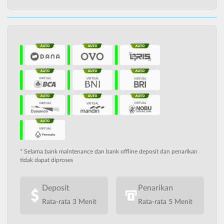
* Selama bank maintenance dan bank offline deposit dan penarikan
tidak dapat diproses
Deposit
Penarikan
Rata-rata 3 Menit
Rata-rata 5 Menit