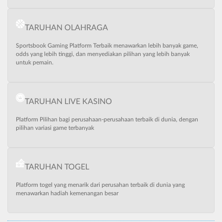
TARUHAN OLAHRAGA
Sportsbook Gaming Platform Terbaik menawarkan lebih banyak game,
odds yang lebih tinggi, dan menyediakan pilihan yang lebih banyak
untuk pemain.
TARUHAN LIVE KASINO
Platform Pilihan bagi perusahaan-perusahaan terbaik di dunia, dengan
pilihan variasi game terbanyak
TARUHAN TOGEL
Platform togel yang menarik dari perusahan terbaik di dunia yang
menawarkan hadiah kemenangan besar