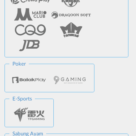
Poker
E-Sports
Sabung Ayam