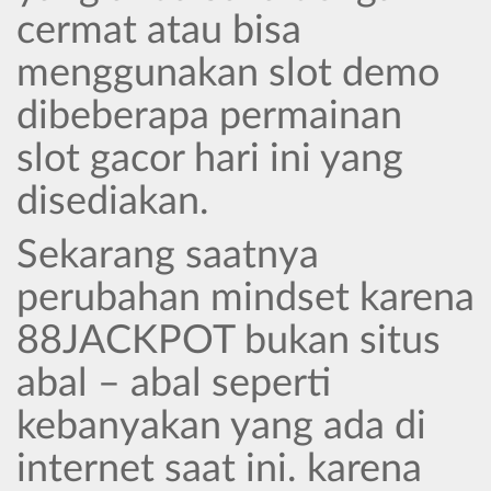
cermat atau bisa
menggunakan slot demo
dibeberapa permainan
slot gacor hari ini yang
disediakan.
Sekarang saatnya
perubahan mindset karena
88JACKPOT bukan situs
abal – abal seperti
kebanyakan yang ada di
internet saat ini. karena