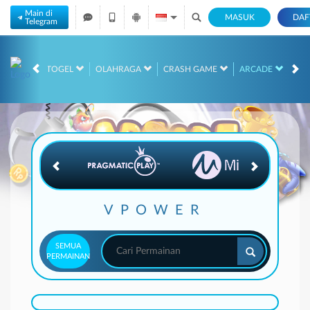
Main di
MASUK
DAF
Telegram
RACE
TOGEL
OLAHRAGA
CRASH GAME
ARCADE
PO
VPOWER
SEMUA
PERMAINAN