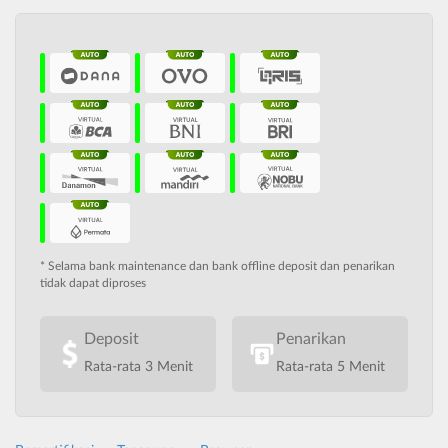
* Selama bank maintenance dan bank offline deposit dan penarikan
tidak dapat diproses
Deposit
Penarikan
Rata-rata 3 Menit
Rata-rata 5 Menit