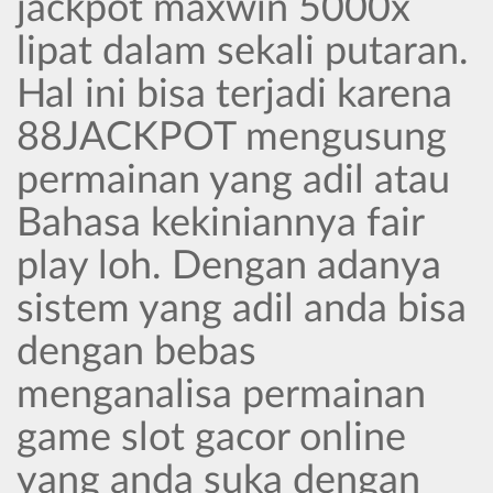
jackpot maxwin 5000x
lipat dalam sekali putaran.
Hal ini bisa terjadi karena
88JACKPOT mengusung
permainan yang adil atau
Bahasa kekiniannya fair
play loh. Dengan adanya
sistem yang adil anda bisa
dengan bebas
menganalisa permainan
game slot gacor online
yang anda suka dengan