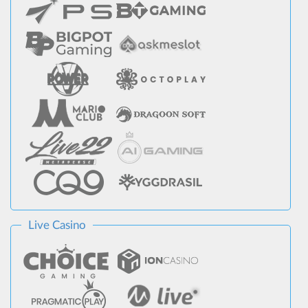
Live Casino