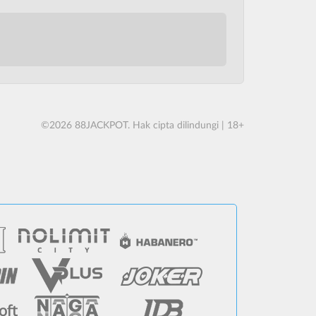
©2026 88JACKPOT. Hak cipta dilindungi | 18+