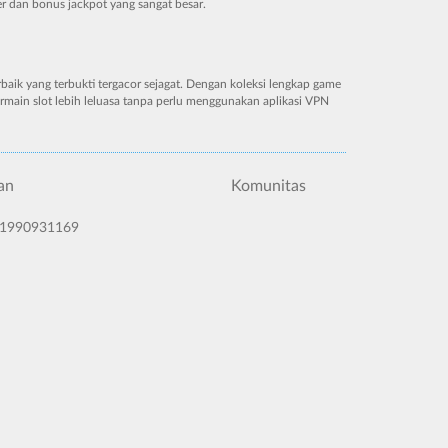
r dan bonus jackpot yang sangat besar.
baik yang terbukti tergacor sejagat. Dengan koleksi lengkap game
ermain slot lebih leluasa tanpa perlu menggunakan aplikasi VPN
an
Komunitas
1990931169