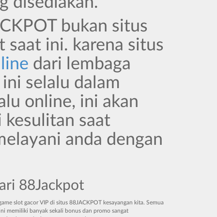
g disediakan.
ACKPOT bukan situs
 saat ini. karena situs
line
dari lembaga
ini selalu dalam
lu online, ini akan
kesulitan saat
melayani anda dengan
ari 88Jackpot
game slot gacor VIP di situs 88JACKPOT kesayangan kita. Semua
isini memiliki banyak sekali bonus dan promo sangat