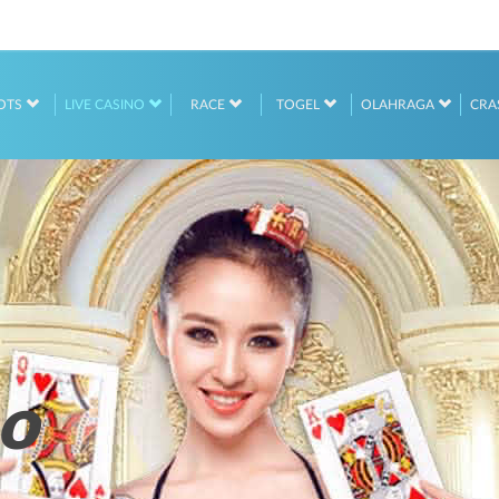
OTS
LIVE CASINO
RACE
TOGEL
OLAHRAGA
CRA
o