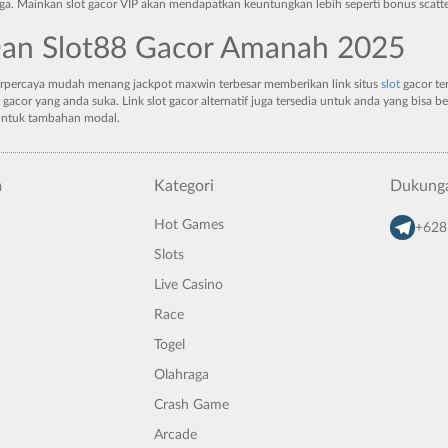
a. Mainkan slot gacor VIP akan mendapatkan keuntungkan lebih seperti bonus scatte
 Dan Slot88 Gacor Amanah 2025
 terpercaya mudah menang jackpot maxwin terbesar memberikan link situs
slot
gacor ter
acor yang anda suka. Link slot gacor alternatif juga tersedia untuk anda yang bisa b
untuk tambahan modal.
m
Kategori
Dukung
Hot Games
+628
Slots
Live Casino
Race
Togel
Olahraga
Crash Game
Arcade