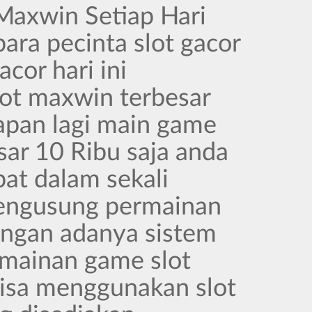
Maxwin Setiap Hari
ara pecinta slot gacor
cor hari ini
ot maxwin terbesar
apan lagi main game
esar 10 Ribu saja anda
at dalam sekali
mengusung permainan
Dengan adanya sistem
rmainan game slot
bisa menggunakan slot