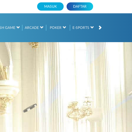
MASUK
DAFTAR
SH GAME
ARCADE
POKER
E-SPORTS
SABUNG AYAM