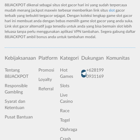
88JACKPOT dikenal sebagai situs slot gacor hari ini yang sudah terpercaya
mudah menang jackpot maxwin terbesar memberikan link situs
slot
gacor
terbaik yang terbukti tergacor sejagat. Dengan koleksi lengkap game slot gacor
hari ini membuat anda dengan bebas memilih game slot gacor yang anda suka.
Link slot gacor alternatif juga tersedia untuk anda yang bisa bermain slot lebih
leluasa tanpa perlu menggunakan aplikasi VPN tambahan. Segera gabung daftar
88JACKPOT ambil bonus anda untuk tambahan modal.
Kebijaksanaan
Platform
Kategori
Dukungan
Komunitas
Tentang
Promosi
Hot
+628199
88JACKPOT
Games
0931169
Loyalty
Responsible
Slots
Referral
Gambling
Live
Syarat dan
Casino
Ketentuan
Race
Pusat Bantuan
Togel
Olahraga
Crash