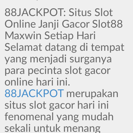
88JACKPOT: Situs Slot
Online Janji Gacor Slot88
Maxwin Setiap Hari
Selamat datang di tempat
yang menjadi surganya
para pecinta slot gacor
online hari ini.
88JACKPOT
merupakan
situs slot gacor hari ini
fenomenal yang mudah
sekali untuk menang