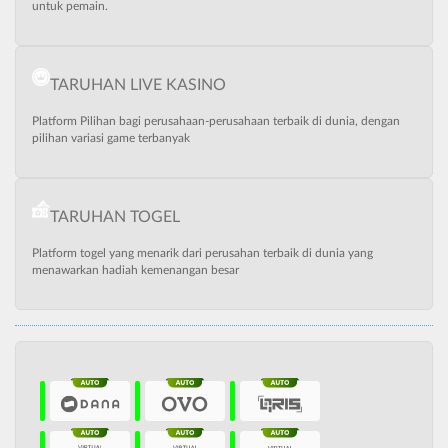
untuk pemain.
TARUHAN LIVE KASINO
Platform Pilihan bagi perusahaan-perusahaan terbaik di dunia, dengan
pilihan variasi game terbanyak
TARUHAN TOGEL
Platform togel yang menarik dari perusahan terbaik di dunia yang
menawarkan hadiah kemenangan besar