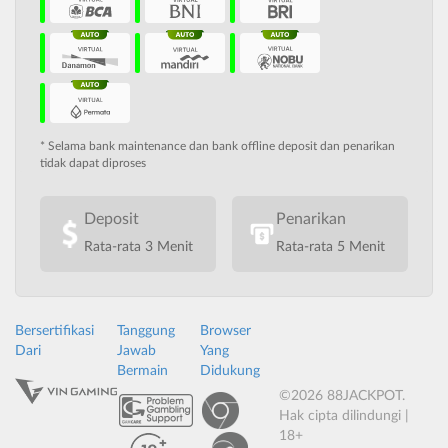
* Selama bank maintenance dan bank offline deposit dan penarikan
tidak dapat diproses
Deposit
Penarikan
Rata-rata 3 Menit
Rata-rata 5 Menit
Bersertifikasi
Tanggung
Browser
Dari
Jawab
Yang
Bermain
Didukung
©2026 88JACKPOT.
Hak cipta dilindungi |
18+