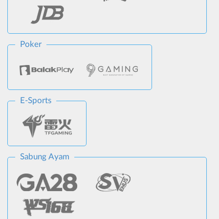
Poker
E-Sports
Sabung Ayam