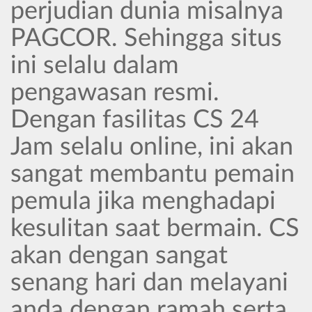
perjudian dunia misalnya
PAGCOR. Sehingga situs
ini selalu dalam
pengawasan resmi.
Dengan fasilitas CS 24
Jam selalu online, ini akan
sangat membantu pemain
pemula jika menghadapi
kesulitan saat bermain. CS
akan dengan sangat
senang hari dan melayani
anda dengan ramah serta