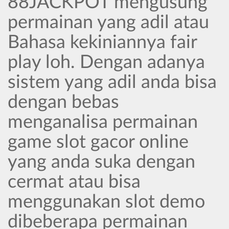
88JACKPOT mengusung
permainan yang adil atau
Bahasa kekiniannya fair
play loh. Dengan adanya
sistem yang adil anda bisa
dengan bebas
menganalisa permainan
game slot gacor online
yang anda suka dengan
cermat atau bisa
menggunakan slot demo
dibeberapa permainan