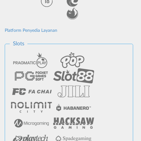
Platform Penyedia Layanan
Slots