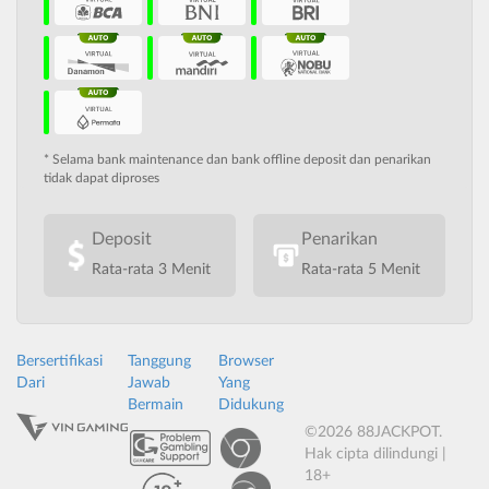
* Selama bank maintenance dan bank offline deposit dan penarikan
tidak dapat diproses
Deposit
Penarikan
Rata-rata 3 Menit
Rata-rata 5 Menit
Bersertifikasi
Tanggung
Browser
Dari
Jawab
Yang
Bermain
Didukung
©2026 88JACKPOT.
Hak cipta dilindungi |
18+