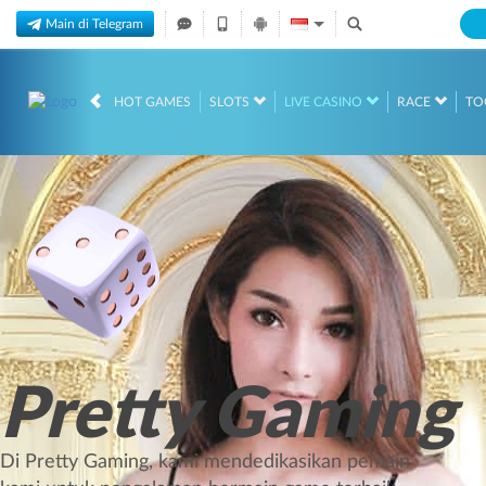
Main di Telegram
HOT GAMES
SLOTS
LIVE CASINO
RACE
TO
Pretty Gaming
Di Pretty Gaming, kami mendedikasikan pemain