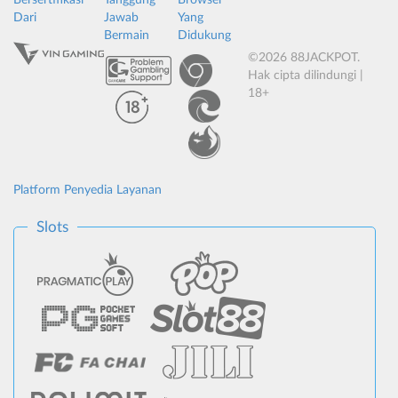
Dari
Jawab
Yang
Bermain
Didukung
©2026 88JACKPOT.
Hak cipta dilindungi |
18+
Platform Penyedia Layanan
Slots