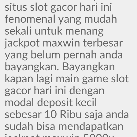
situs slot gacor hari ini
fenomenal yang mudah
sekali untuk menang
jackpot maxwin terbesar
yang belum pernah anda
bayangkan. Bayangkan
kapan lagi main game slot
gacor hari ini dengan
modal deposit kecil
sebesar 10 Ribu saja anda
sudah bisa mendapatkan