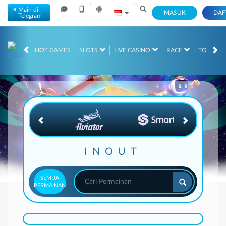
Main di
MASUK
DAF
Telegram
HOT GAMES
SLOTS
LIVE CASINO
RACE
TOGEL
INOUT
SEMUA
PERMAINAN