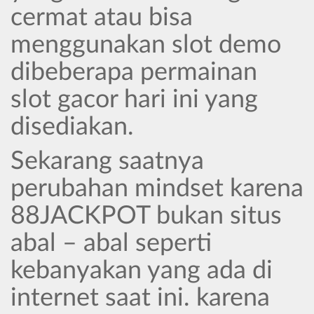
cermat atau bisa
menggunakan slot demo
dibeberapa permainan
slot gacor hari ini yang
disediakan.
Sekarang saatnya
perubahan mindset karena
88JACKPOT bukan situs
abal – abal seperti
kebanyakan yang ada di
internet saat ini. karena