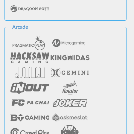
Arcade