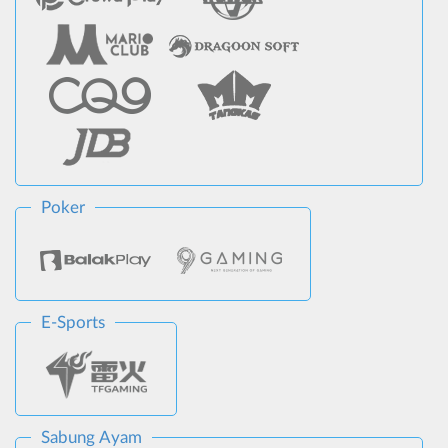
Poker
E-Sports
Sabung Ayam