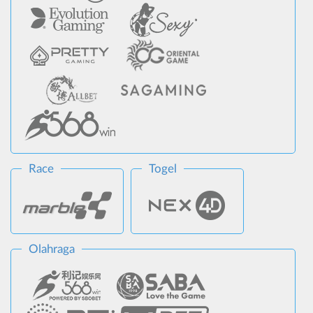
Race
Togel
Olahraga