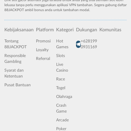
Link slot gacor alternatif juga tersedia untuk anda yang bisa bermain slot lebih
leluasa tanpa perlu menggunakan aplikasi VPN tambahan. Segera gabung daftar
88JACKPOT ambil bonus anda untuk tambahan modal.
Kebijaksanaan
Platform
Kategori
Dukungan
Komunitas
Tentang
Promosi
Hot
+628199
88JACKPOT
Games
0931169
Loyalty
Responsible
Slots
Referral
Gambling
Live
Syarat dan
Casino
Ketentuan
Race
Pusat Bantuan
Togel
Olahraga
Crash
Game
Arcade
Poker