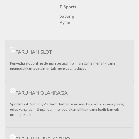
E-Sports
Sabung
Ayam
TARUHAN SLOT
Penyedia slot online dengan beragam pilihan game menarik yang
memudahkan pemain untuk mencapai jackpot
TARUHAN OLAHRAGA
Sportsbook Gaming Platform Terbaik menawarkan lebih banyak game,
odds yang lebih tinggi, dan menyediakan pilihan yang lebih banyak
untuk pemain.