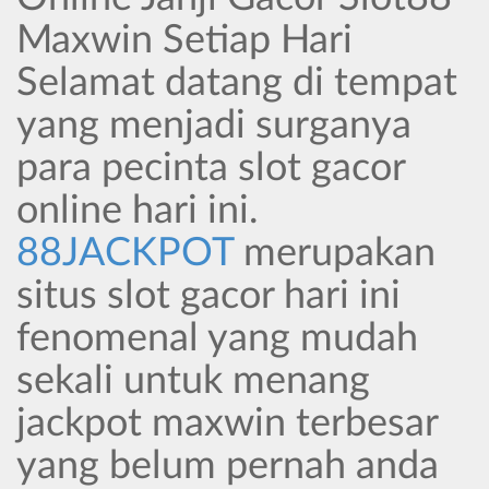
Maxwin Setiap Hari
Selamat datang di tempat
yang menjadi surganya
para pecinta slot gacor
online hari ini.
88JACKPOT
merupakan
situs slot gacor hari ini
fenomenal yang mudah
sekali untuk menang
jackpot maxwin terbesar
yang belum pernah anda