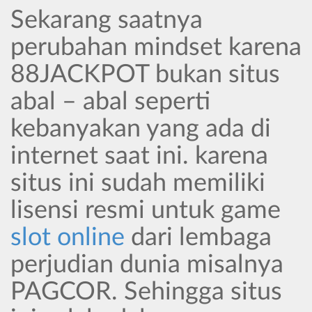
Sekarang saatnya
perubahan mindset karena
88JACKPOT bukan situs
abal – abal seperti
kebanyakan yang ada di
internet saat ini. karena
situs ini sudah memiliki
lisensi resmi untuk game
slot online
dari lembaga
perjudian dunia misalnya
PAGCOR. Sehingga situs