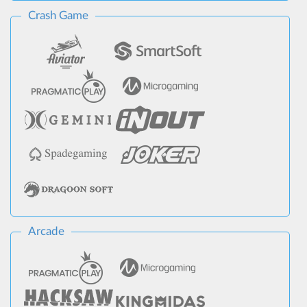
Crash Game
Arcade