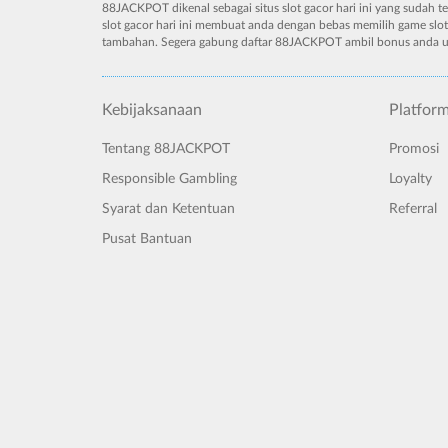
88JACKPOT dikenal sebagai situs slot gacor hari ini yang sudah
slot gacor hari ini membuat anda dengan bebas memilih game slot g
tambahan. Segera gabung daftar 88JACKPOT ambil bonus anda 
Kebijaksanaan
Platfor
Tentang 88JACKPOT
Promosi
Responsible Gambling
Loyalty
Syarat dan Ketentuan
Referral
Pusat Bantuan