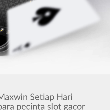
Maxwin Setiap Hari
ara pecinta slot gacor