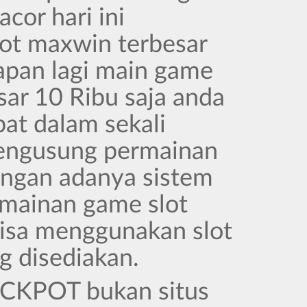
cor hari ini
ot maxwin terbesar
apan lagi main game
esar 10 Ribu saja anda
at dalam sekali
mengusung permainan
Dengan adanya sistem
rmainan game slot
bisa menggunakan slot
g disediakan.
ACKPOT bukan situs