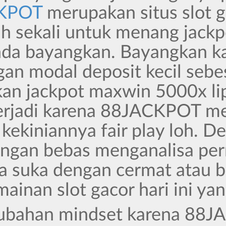
KPOT
merupakan situs slot ga
 sekali untuk menang jackp
da bayangkan. Bayangkan k
ngan modal deposit kecil seb
an jackpot maxwin 5000x lip
a terjadi karena 88JACKPOT 
 kekiniannya fair play loh. 
dengan bebas menganalisa pe
da suka dengan cermat atau 
inan slot gacor hari ini yan
rubahan mindset karena 88J