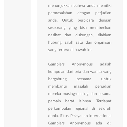
menunjukkan bahwa anda memiliki
permasalahan dengan perjudian
anda. Untuk berbicara dengan
seseorang yang bisa memberikan
nasihat dan dukungan, silahkan
hubungi salah satu dari organisasi
yang tertera di bawah ini.
Gamblers Anonymous adalah
kumpulan dari pria dan wanita yang
bergabung bersama untuk
membantu masalah perjudian
mereka masing-masing dan sesama
pemain berat lainnya. Terdapat
perkumpulan regional di seluruh
dunia. Situs Pelayanan internasional
Gamblers Anonymous ada di: