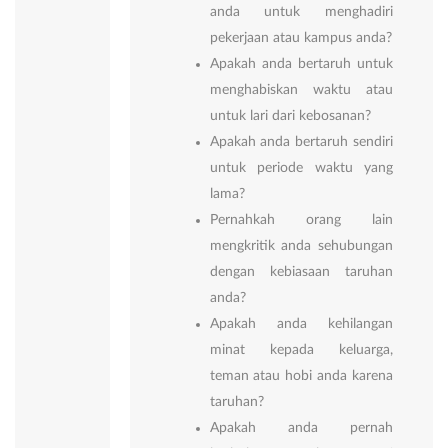
anda untuk menghadiri
pekerjaan atau kampus anda?
Apakah anda bertaruh untuk
menghabiskan waktu atau
untuk lari dari kebosanan?
Apakah anda bertaruh sendiri
untuk periode waktu yang
lama?
Pernahkah orang lain
mengkritik anda sehubungan
dengan kebiasaan taruhan
anda?
Apakah anda kehilangan
minat kepada keluarga,
teman atau hobi anda karena
taruhan?
Apakah anda pernah