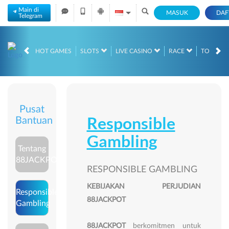
Main di
MASUK
DAF
Telegram
HOT GAMES
SLOTS
LIVE CASINO
RACE
TOGEL
Pusat
Responsible
Bantuan
Gambling
Tentang
88JACKPOT
RESPONSIBLE GAMBLING
KEBIJAKAN PERJUDIAN
Responsible
88JACKPOT
Gambling
88JACKPOT
berkomitmen untuk