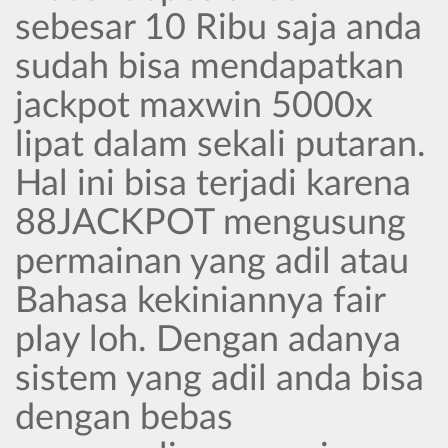
sebesar 10 Ribu saja anda
sudah bisa mendapatkan
jackpot maxwin 5000x
lipat dalam sekali putaran.
Hal ini bisa terjadi karena
88JACKPOT mengusung
permainan yang adil atau
Bahasa kekiniannya fair
play loh. Dengan adanya
sistem yang adil anda bisa
dengan bebas