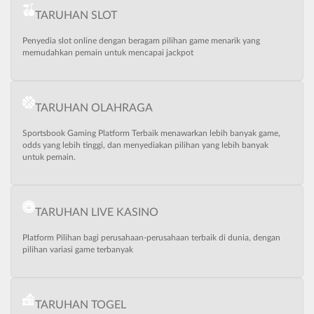
TARUHAN SLOT
Penyedia slot online dengan beragam pilihan game menarik yang
memudahkan pemain untuk mencapai jackpot
TARUHAN OLAHRAGA
Sportsbook Gaming Platform Terbaik menawarkan lebih banyak game,
odds yang lebih tinggi, dan menyediakan pilihan yang lebih banyak
untuk pemain.
TARUHAN LIVE KASINO
Platform Pilihan bagi perusahaan-perusahaan terbaik di dunia, dengan
pilihan variasi game terbanyak
TARUHAN TOGEL