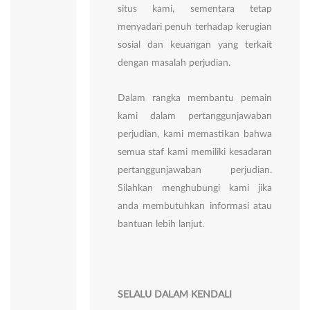
situs kami, sementara tetap
menyadari penuh terhadap kerugian
sosial dan keuangan yang terkait
dengan masalah perjudian.
Dalam rangka membantu pemain
kami dalam pertanggunjawaban
perjudian, kami memastikan bahwa
semua staf kami memiliki kesadaran
pertanggunjawaban perjudian.
Silahkan menghubungi kami jika
anda membutuhkan informasi atau
bantuan lebih lanjut.
SELALU DALAM KENDALI