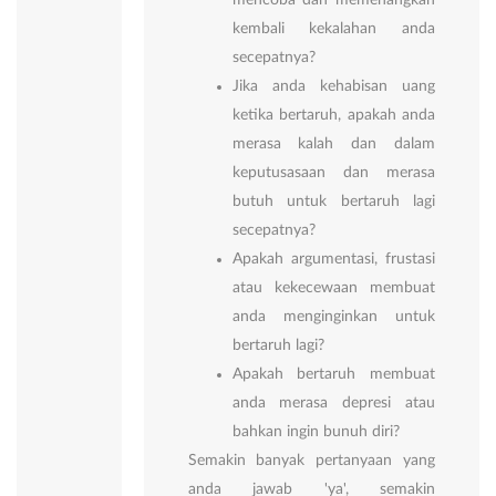
mencoba dan memenangkan
kembali kekalahan anda
secepatnya?
Jika anda kehabisan uang
ketika bertaruh, apakah anda
merasa kalah dan dalam
keputusasaan dan merasa
butuh untuk bertaruh lagi
secepatnya?
Apakah argumentasi, frustasi
atau kekecewaan membuat
anda menginginkan untuk
bertaruh lagi?
Apakah bertaruh membuat
anda merasa depresi atau
bahkan ingin bunuh diri?
Semakin banyak pertanyaan yang
anda jawab 'ya', semakin