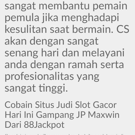
sangat membantu pemain
pemula jika menghadapi
kesulitan saat bermain. CS
akan dengan sangat
senang hari dan melayani
anda dengan ramah serta
profesionalitas yang
sangat tinggi.
Cobain Situs Judi Slot Gacor
Hari Ini Gampang JP Maxwin
Dari 88Jackpot