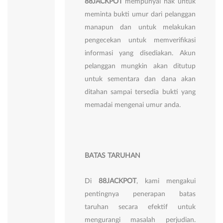
88JACKPOT
mempunyai hak untuk
meminta bukti umur dari pelanggan
manapun dan untuk melakukan
pengecekan untuk memverifikasi
informasi yang disediakan. Akun
pelanggan mungkin akan ditutup
untuk sementara dan dana akan
ditahan sampai tersedia bukti yang
memadai mengenai umur anda.
BATAS TARUHAN
Di
88JACKPOT
, kami mengakui
pentingnya penerapan batas
taruhan secara efektif untuk
mengurangi masalah perjudian.