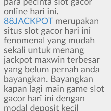
para pecinta slot gacor
online hari ini.
88JACKPOT
merupakan
situs slot gacor hari ini
fenomenal yang mudah
sekali untuk menang
jackpot maxwin terbesar
yang belum pernah anda
bayangkan. Bayangkan
kapan lagi main game slot
gacor hari ini dengan
modal deposit kecil