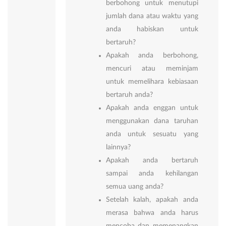
berbohong untuk menutupi
jumlah dana atau waktu yang
anda habiskan untuk
bertaruh?
Apakah anda berbohong,
mencuri atau meminjam
untuk memelihara kebiasaan
bertaruh anda?
Apakah anda enggan untuk
menggunakan dana taruhan
anda untuk sesuatu yang
lainnya?
Apakah anda bertaruh
sampai anda kehilangan
semua uang anda?
Setelah kalah, apakah anda
merasa bahwa anda harus