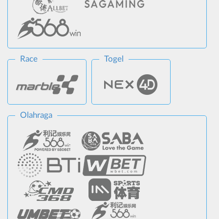
Race
Togel
Olahraga