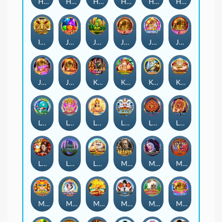
Hollywood Pets
Hong Kong Flavor
Hot DJ
Hot Pinatas
Hot Spin
Hungry Cats
Invincible Elephant
Jewel Luxury
Jin Bi Hui Huang
Jump High
Jump High 2
Jump Higher
Jump Higher Mobile
Jumping Mobile
Kickin' Kash
King Kong Shake
King of Atlantis
Kronos
Lonely Planet
Lord Ganesha
Loy Krathong
Lucky 3
Lucky Bats
Lucky Bats M
Lucky Boxes
Lucky Legend
Lucky Tigers
Mafia
Magic World
Mega Winner
Meow
Mirror Mirror
Money Tree
Monkey Office Legend
Monster Hunter
Move n' Jump