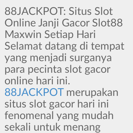
88JACKPOT: Situs Slot
Online Janji Gacor Slot88
Maxwin Setiap Hari
Selamat datang di tempat
yang menjadi surganya
para pecinta slot gacor
online hari ini.
88JACKPOT
merupakan
situs slot gacor hari ini
fenomenal yang mudah
sekali untuk menang