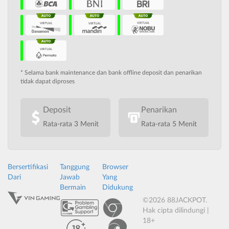
* Selama bank maintenance dan bank offline deposit dan penarikan
tidak dapat diproses
Deposit
Penarikan
Rata-rata 3 Menit
Rata-rata 5 Menit
Bersertifikasi
Tanggung
Browser
Dari
Jawab
Yang
Bermain
Didukung
©2026 88JACKPOT.
Hak cipta dilindungi |
18+