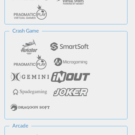
Crash Game
Arcade