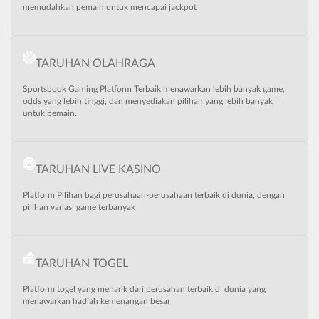
memudahkan pemain untuk mencapai jackpot
TARUHAN OLAHRAGA
Sportsbook Gaming Platform Terbaik menawarkan lebih banyak game,
odds yang lebih tinggi, dan menyediakan pilihan yang lebih banyak
untuk pemain.
TARUHAN LIVE KASINO
Platform Pilihan bagi perusahaan-perusahaan terbaik di dunia, dengan
pilihan variasi game terbanyak
TARUHAN TOGEL
Platform togel yang menarik dari perusahan terbaik di dunia yang
menawarkan hadiah kemenangan besar