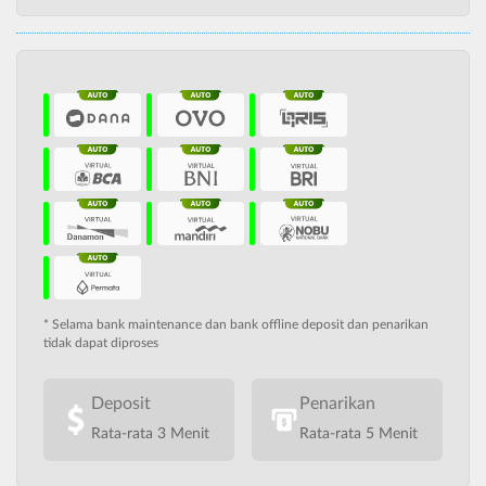
* Selama bank maintenance dan bank offline deposit dan penarikan
tidak dapat diproses
Deposit
Penarikan
Rata-rata 3 Menit
Rata-rata 5 Menit