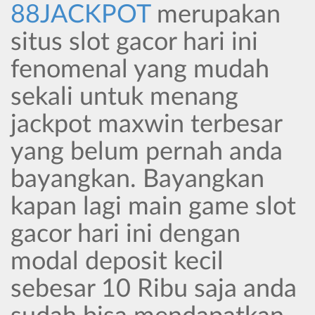
88JACKPOT
merupakan
situs slot gacor hari ini
fenomenal yang mudah
sekali untuk menang
jackpot maxwin terbesar
yang belum pernah anda
bayangkan. Bayangkan
kapan lagi main game slot
gacor hari ini dengan
modal deposit kecil
sebesar 10 Ribu saja anda