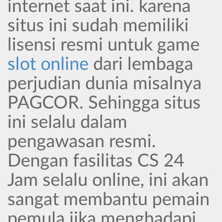
internet saat ini. karena
situs ini sudah memiliki
lisensi resmi untuk game
slot online
dari lembaga
perjudian dunia misalnya
PAGCOR. Sehingga situs
ini selalu dalam
pengawasan resmi.
Dengan fasilitas CS 24
Jam selalu online, ini akan
sangat membantu pemain
pemula jika menghadapi