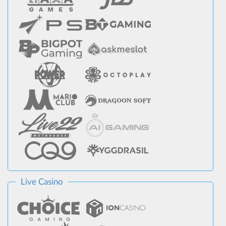
Live Casino