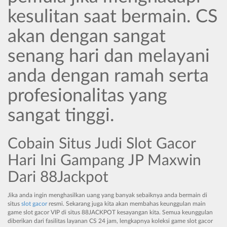
kesulitan saat bermain. CS
akan dengan sangat
senang hari dan melayani
anda dengan ramah serta
profesionalitas yang
sangat tinggi.
Cobain Situs Judi Slot Gacor
Hari Ini Gampang JP Maxwin
Dari 88Jackpot
Jika anda ingin menghasilkan uang yang banyak sebaiknya anda bermain di
situs
slot gacor
resmi. Sekarang juga kita akan membahas keunggulan main
game slot gacor VIP di situs 88JACKPOT kesayangan kita. Semua keunggulan
diberikan dari fasilitas layanan CS 24 jam, lengkapnya koleksi game slot gacor