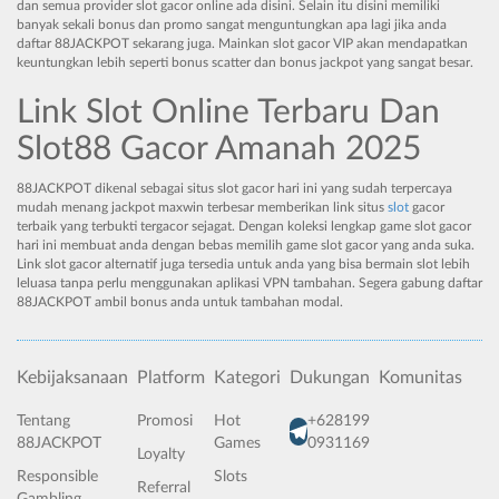
dan semua provider slot gacor online ada disini. Selain itu disini memiliki
banyak sekali bonus dan promo sangat menguntungkan apa lagi jika anda
daftar 88JACKPOT sekarang juga. Mainkan slot gacor VIP akan mendapatkan
keuntungkan lebih seperti bonus scatter dan bonus jackpot yang sangat besar.
Link Slot Online Terbaru Dan
Slot88 Gacor Amanah 2025
88JACKPOT dikenal sebagai situs slot gacor hari ini yang sudah terpercaya
mudah menang jackpot maxwin terbesar memberikan link situs
slot
gacor
terbaik yang terbukti tergacor sejagat. Dengan koleksi lengkap game slot gacor
hari ini membuat anda dengan bebas memilih game slot gacor yang anda suka.
Link slot gacor alternatif juga tersedia untuk anda yang bisa bermain slot lebih
leluasa tanpa perlu menggunakan aplikasi VPN tambahan. Segera gabung daftar
88JACKPOT ambil bonus anda untuk tambahan modal.
Kebijaksanaan
Platform
Kategori
Dukungan
Komunitas
Tentang
Promosi
Hot
+628199
88JACKPOT
Games
0931169
Loyalty
Responsible
Slots
Referral
Gambling