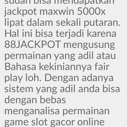
sudah bisa mendapatkan
jackpot maxwin 5000x
lipat dalam sekali putaran.
Hal ini bisa terjadi karena
88JACKPOT mengusung
permainan yang adil atau
Bahasa kekiniannya fair
play loh. Dengan adanya
sistem yang adil anda bisa
dengan bebas
menganalisa permainan
game slot gacor online