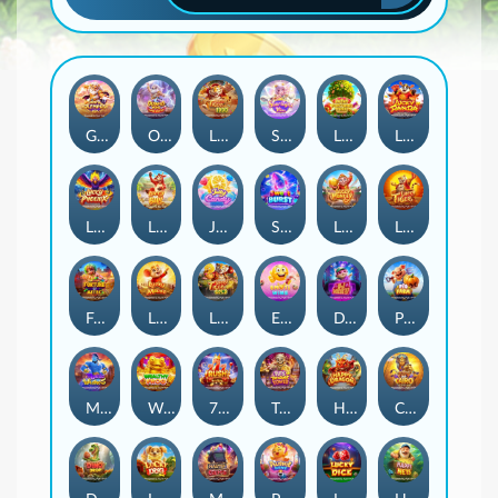
Gates of Olympus POP
Olympus Wins
Lucky Tiger 1000
Starlight Wins
Lucky Fortune Tree
Lucky Panda
Lucky Phoenix
Lucky Bull
Jelly Candy
Sweet Burst
Lucky MonKey
Lucky Tiger
Fortunes of Aztec
Lucky Mouse
Lucky Tiger Gold Ultimate
Emotiwins
DJ Neko
Pig Farm
Mystic Wishes
Wealthy Frog
777 Rush
Tut's Treasure Tower
Happy Dragon
Code of Cairo