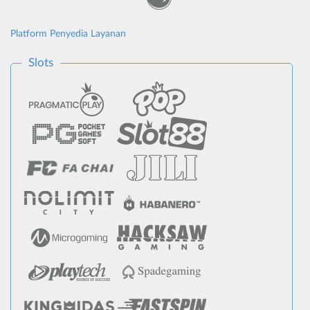
Platform Penyedia Layanan
Slots