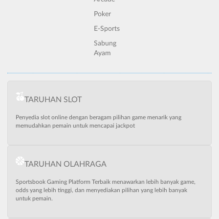
Poker
E-Sports
Sabung
Ayam
TARUHAN SLOT
Penyedia slot online dengan beragam pilihan game menarik yang
memudahkan pemain untuk mencapai jackpot
TARUHAN OLAHRAGA
Sportsbook Gaming Platform Terbaik menawarkan lebih banyak game,
odds yang lebih tinggi, dan menyediakan pilihan yang lebih banyak
untuk pemain.