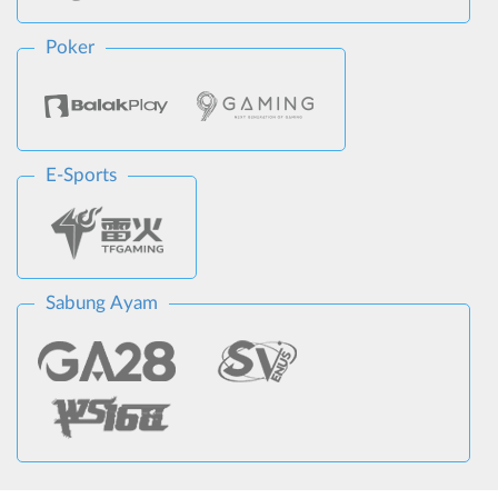
Poker
E-Sports
Sabung Ayam