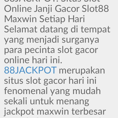
Online Janji Gacor Slot88
Maxwin Setiap Hari
Selamat datang di tempat
yang menjadi surganya
para pecinta slot gacor
online hari ini.
88JACKPOT
merupakan
situs slot gacor hari ini
fenomenal yang mudah
sekali untuk menang
jackpot maxwin terbesar