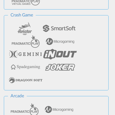
Crash Game
Arcade