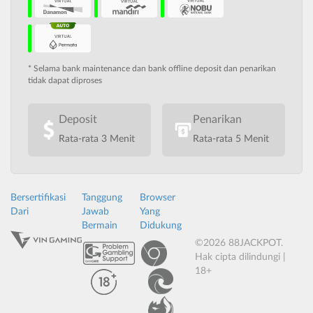
* Selama bank maintenance dan bank offline deposit dan penarikan
tidak dapat diproses
Deposit
Penarikan
Rata-rata 3 Menit
Rata-rata 5 Menit
Bersertifikasi
Tanggung
Browser
Dari
Jawab
Yang
Bermain
Didukung
©2026 88JACKPOT.
Hak cipta dilindungi |
18+