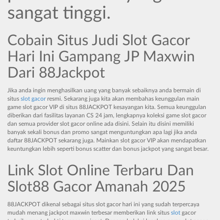
sangat tinggi.
Cobain Situs Judi Slot Gacor
Hari Ini Gampang JP Maxwin
Dari 88Jackpot
Jika anda ingin menghasilkan uang yang banyak sebaiknya anda bermain di
situs
slot gacor
resmi. Sekarang juga kita akan membahas keunggulan main
game slot gacor VIP di situs 88JACKPOT kesayangan kita. Semua keunggulan
diberikan dari fasilitas layanan CS 24 jam, lengkapnya koleksi game slot gacor
dan semua provider slot gacor online ada disini. Selain itu disini memiliki
banyak sekali bonus dan promo sangat menguntungkan apa lagi jika anda
daftar 88JACKPOT sekarang juga. Mainkan slot gacor VIP akan mendapatkan
keuntungkan lebih seperti bonus scatter dan bonus jackpot yang sangat besar.
Link Slot Online Terbaru Dan
Slot88 Gacor Amanah 2025
88JACKPOT dikenal sebagai situs slot gacor hari ini yang sudah terpercaya
mudah menang jackpot maxwin terbesar memberikan link situs
slot
gacor