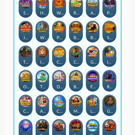
5 Fortune Dragon
Happy Lantern
Wealth
Robin Hood
Amazing Thailand
Panther Moon
JAPAN
Wild Elements
Pay Dirt
Big Prosperity
Best Bet
SAFARI Heat
Three Kingdoms
India
Crown Of Fire
Captain
Gold Bonanza
Indihn Dkehming
Orient
Thai
Dollar Eagle
Bonus Bears
Fire of Rue Royale
Runaway
Crazy Restaurant
Alice
Caster Surprise
Mystery Of The Orient
Life of luxury II
Glamourous World