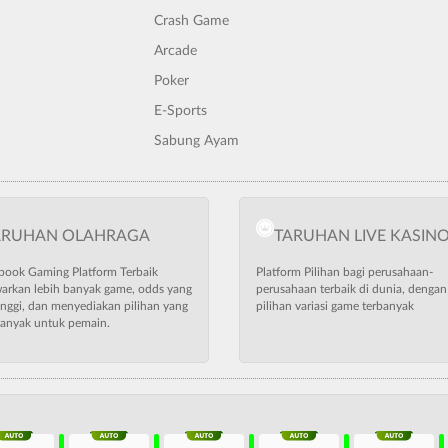
Crash Game
Arcade
Poker
E-Sports
Sabung Ayam
ARUHAN OLAHRAGA
TARUHAN LIVE KASIN
book Gaming Platform Terbaik
Platform Pilihan bagi perusahaan-
rkan lebih banyak game, odds yang
perusahaan terbaik di dunia, dengan
tinggi, dan menyediakan pilihan yang
pilihan variasi game terbanyak
banyak untuk pemain.