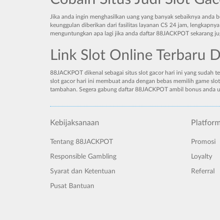
Jika anda ingin menghasilkan uang yang banyak sebaiknya anda b
keunggulan diberikan dari fasilitas layanan CS 24 jam, lengkapnya
menguntungkan apa lagi jika anda daftar 88JACKPOT sekarang jug
Link Slot Online Terbaru
88JACKPOT dikenal sebagai situs slot gacor hari ini yang sudah
slot gacor hari ini membuat anda dengan bebas memilih game slot g
tambahan. Segera gabung daftar 88JACKPOT ambil bonus anda 
Kebijaksanaan
Platfor
Tentang 88JACKPOT
Promosi
Responsible Gambling
Loyalty
Syarat dan Ketentuan
Referral
Pusat Bantuan