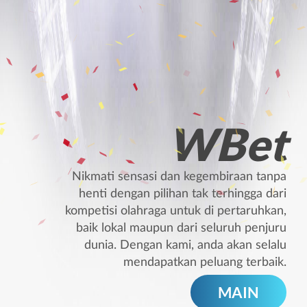
WBet
Nikmati sensasi dan kegembiraan tanpa
henti dengan pilihan tak terhingga dari
kompetisi olahraga untuk di pertaruhkan,
baik lokal maupun dari seluruh penjuru
dunia. Dengan kami, anda akan selalu
mendapatkan peluang terbaik.
MAIN