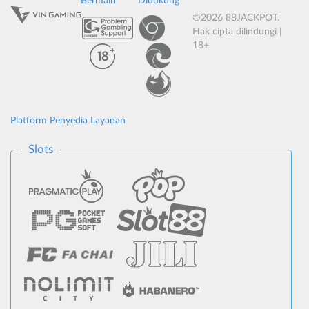
Bermain
Didukung
©2026 88JACKPOT.
Hak cipta dilindungi |
18+
Platform Penyedia Layanan
Slots