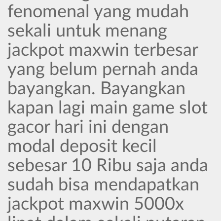
fenomenal yang mudah
sekali untuk menang
jackpot maxwin terbesar
yang belum pernah anda
bayangkan. Bayangkan
kapan lagi main game slot
gacor hari ini dengan
modal deposit kecil
sebesar 10 Ribu saja anda
sudah bisa mendapatkan
jackpot maxwin 5000x