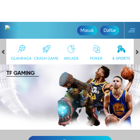
Masuk
Daftar
L
OLAHRAGA
CRASH GAME
ARCADE
POKER
E-SPORTS