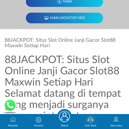
MAIN
MAIN (DESKTOP VER)
88JACKPOT: Situs Slot Online Janji Gacor Slot88
Maxwin Setiap Hari
88JACKPOT: Situs Slot
Online Janji Gacor Slot88
Maxwin Setiap Hari
Selamat datang di tempat
yang menjadi surganya
para pecinta slot gacor
online hari ini.
Beranda
Promosi
Masuk
Hub. Kami
Akun Saya