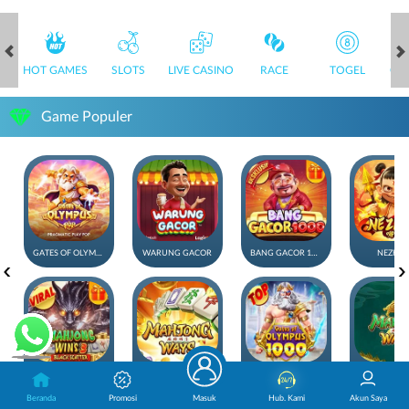
HOT GAMES
SLOTS
LIVE CASINO
RACE
TOGEL
OL
Game Populer
GATES OF OLYMPUS POP
WARUNG GACOR
BANG GACOR 1000
NEZHA 
MAHJONG WINS 3 – BLACK SCATTER
MAHJONG WAYS
GATES OF OLYMPUS 1000
Beranda
Promosi
Masuk
Hub. Kami
Akun Saya