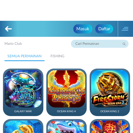
Masuk
Daftar
Mario Club
SEMUA PERMAINAN
FISHING
GALAXY WAR
OCEAN KING 4
OCEAN KING 2