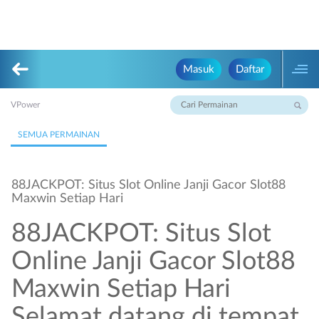
Masuk
Daftar
VPower
SEMUA PERMAINAN
88JACKPOT: Situs Slot Online Janji Gacor Slot88
Maxwin Setiap Hari
88JACKPOT: Situs Slot
Online Janji Gacor Slot88
Maxwin Setiap Hari
Selamat datang di tempat