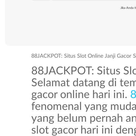
Jika Anda 
88JACKPOT: Situs Slot Online Janji Gacor 
88JACKPOT: Situs Slo
Selamat datang di tem
gacor online hari ini.
fenomenal yang mudah
yang belum pernah a
slot gacor hari ini de