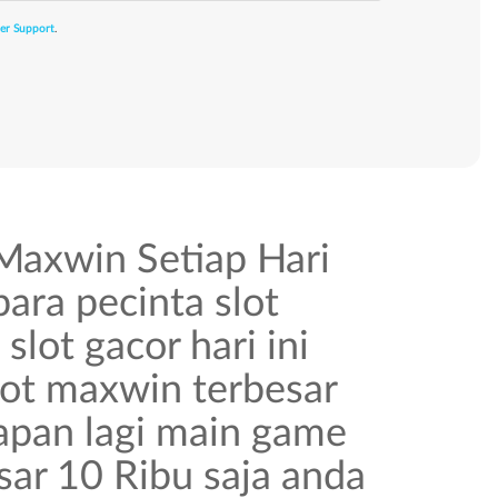
er Support
.
Maxwin Setiap Hari
ara pecinta slot
lot gacor hari ini
ot maxwin terbesar
apan lagi main game
esar 10 Ribu saja anda