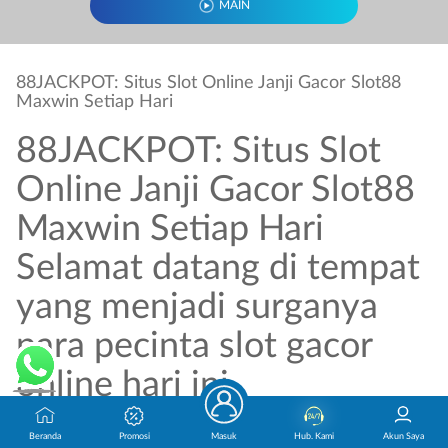
MAIN
88JACKPOT: Situs Slot Online Janji Gacor Slot88
Maxwin Setiap Hari
88JACKPOT: Situs Slot
Online Janji Gacor Slot88
Maxwin Setiap Hari
Selamat datang di tempat
yang menjadi surganya
para pecinta slot gacor
online hari ini.
88JACKPOT
merupakan
Beranda
Promosi
Masuk
Hub. Kami
Akun Saya