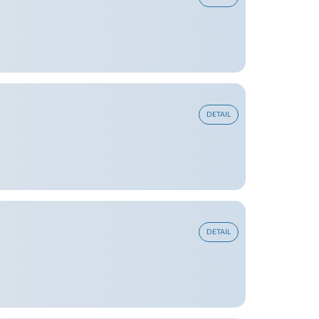
DETAIL
DETAIL