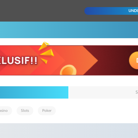
UND
S
asino
Slots
Poker