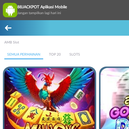
88JACKPOT Aplikasi Mobile
Jangan tampilkan lagi hari ini
AMB Slot
SEMUA PERMAINAN
TOP 20
SLOTS