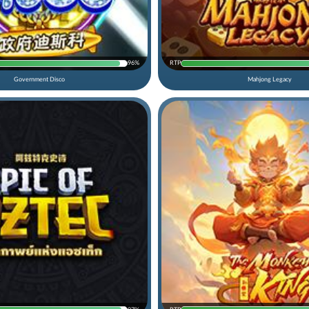
96%
RTP
Government Disco
Mahjong Legacy