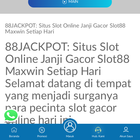
MAIN
88JACKPOT: Situs Slot Online Janji Gacor Slot88
Maxwin Setiap Hari
88JACKPOT: Situs Slot
Online Janji Gacor Slot88
Maxwin Setiap Hari
Selamat datang di tempat
yang menjadi surganya
para pecinta slot gacor
online hari ini.
88JACKPOT
merupakan
Beranda
Promosi
Masuk
Hub. Kami
Akun Saya