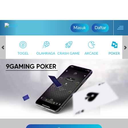
Masuk
Daftar
CE
TOGEL
OLAHRAGA
CRASH GAME
ARCADE
POKER