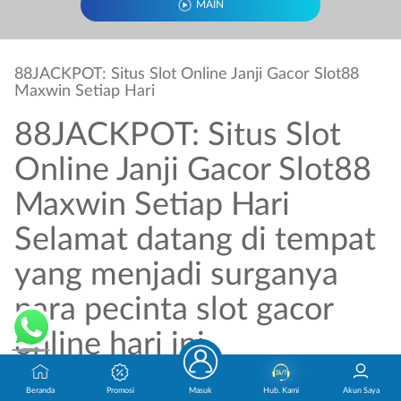
MAIN
88JACKPOT: Situs Slot Online Janji Gacor Slot88
Maxwin Setiap Hari
88JACKPOT: Situs Slot
Online Janji Gacor Slot88
Maxwin Setiap Hari
Selamat datang di tempat
yang menjadi surganya
para pecinta slot gacor
online hari ini.
88JACKPOT
merupakan
Beranda
Promosi
Masuk
Hub. Kami
Akun Saya