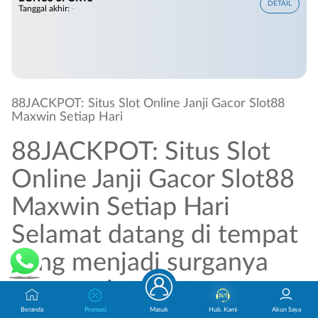
DETAIL
Tanggal akhir:
-
88JACKPOT: Situs Slot Online Janji Gacor Slot88
Maxwin Setiap Hari
88JACKPOT: Situs Slot
Online Janji Gacor Slot88
Maxwin Setiap Hari
Selamat datang di tempat
yang menjadi surganya
para pecinta slot gacor
online hari ini.
Beranda
Promosi
Masuk
Hub. Kami
Akun Saya