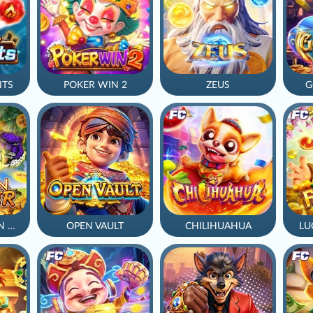
NTS
POKER WIN 2
ZEUS
G
LUXURY GOLDEN PANTHER
OPEN VAULT
CHILIHUAHUA
LU