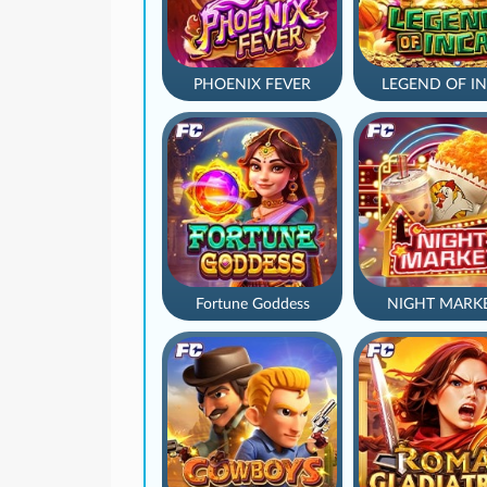
PHOENIX FEVER
LEGEND OF I
Fortune Goddess
NIGHT MARK