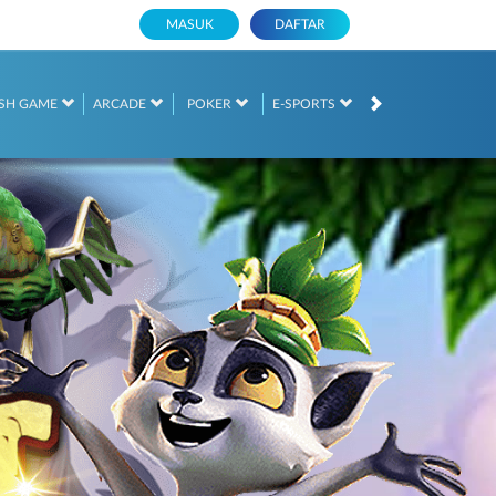
MASUK
DAFTAR
SH GAME
ARCADE
POKER
E-SPORTS
SABUNG AYAM