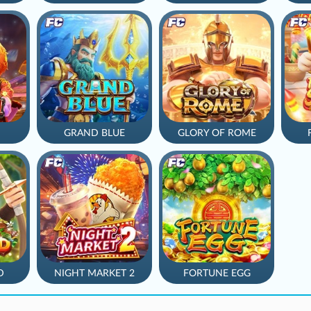
H
GRAND BLUE
GLORY OF ROME
D
NIGHT MARKET 2
FORTUNE EGG