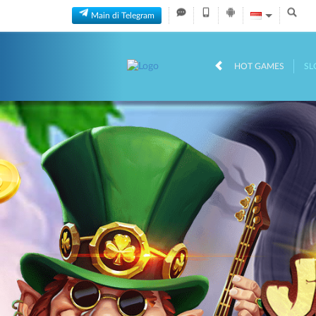
Main di Telegram
HOT GAMES
SL