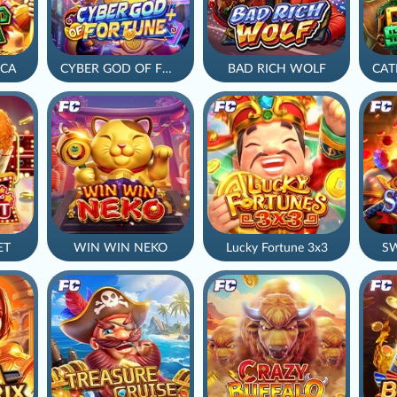
NCA
CYBER GOD OF FORTUNE⁺
BAD RICH WOLF
ET
WIN WIN NEKO
Lucky Fortune 3x3
S