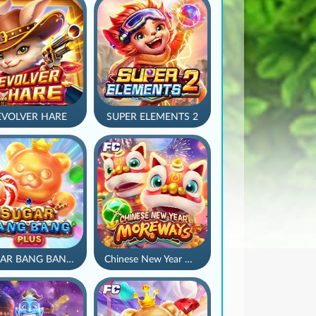
EVOLVER HARE
SUPER ELEMENTS 2
SUGAR BANG BANG PLUS
Chinese New Year Moreways